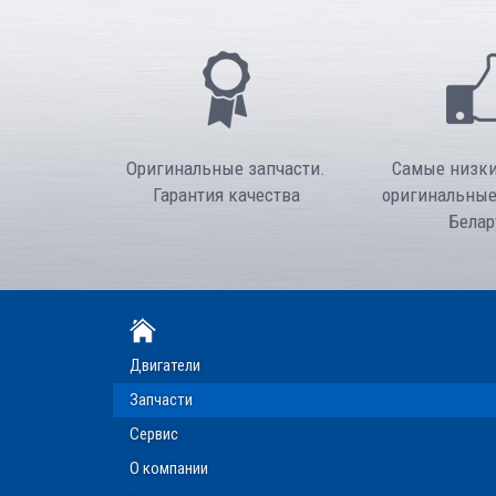
Оригинальные запчасти.
Самые низки
Гарантия качества
оригинальные
Белар
Двигатели
Запчасти
Сервис
О компании